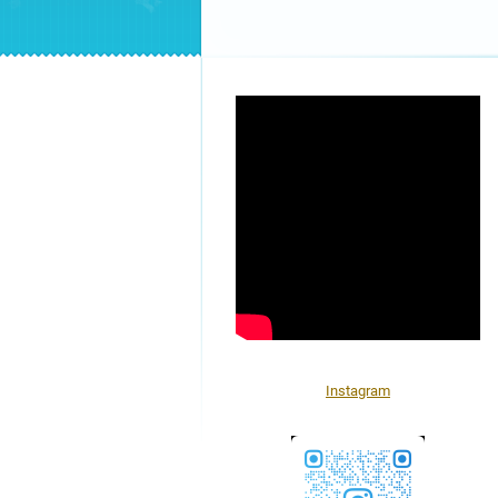
Instagram