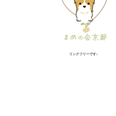
リンクフリーです♪