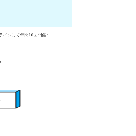
ラインにて年間10回開催♪
*