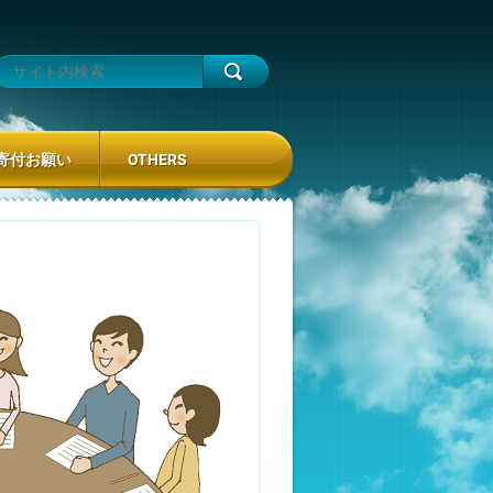
寄付お願い
OTHERS