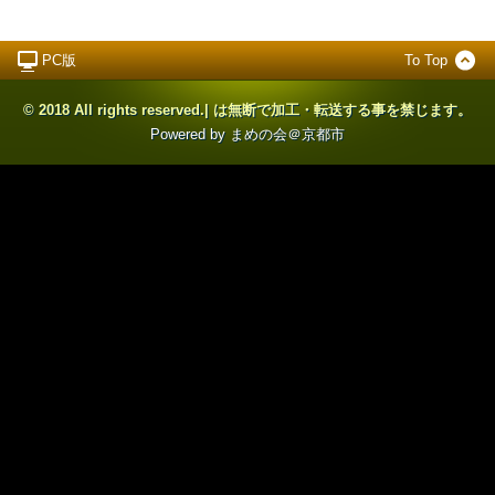
PC版
To Top
© 2018 All rights reserved.| は無断で加工・転送する事を禁じます。
Powered by まめの会＠京都市